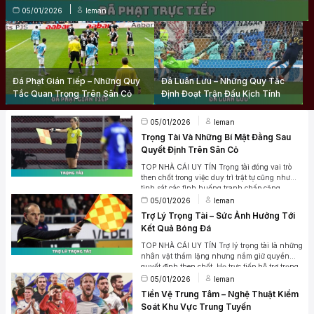
05/01/2026
leman
Đá Phạt Gián Tiếp – Những Quy
Đá Luân Lưu – Những Quy Tắc
Tắc Quan Trọng Trên Sân Cỏ
Định Đoạt Trận Đấu Kịch Tính
05/01/2026
leman
Trọng Tài Và Những Bí Mật Đằng Sau
Quyết Định Trên Sân Cỏ
TOP NHÀ CÁI UY TÍN Trọng tài đóng vai trò
then chốt trong việc duy trì trật tự cũng như
tinh sát các tình huống tranh chấp căng
thẳng. Để hiểu rõ áp lực cùng trách nhiệm của
05/01/2026
leman
họ, chúng ta cần cái nhìn sâu sắc về nghề
Trợ Lý Trọng Tài – Sức Ảnh Hưởng Tới
nghiệp đặc thù này. Hệ thống xem […]
Kết Quả Bóng Đá
TOP NHÀ CÁI UY TÍN Trợ lý trọng tài là những
nhân vật thầm lặng nhưng nắm giữ quyền
quyết định then chốt. Họ trực tiếp hỗ trợ trọng
tài chính quan sát mọi diễn biến phức tạp tại
05/01/2026
leman
biên. Trang web xem bóng đá AEgoal luôn cập
Tiền Vệ Trung Tâm – Nghệ Thuật Kiểm
nhật tin tức chuẩn xác về lực […]
Soát Khu Vực Trung Tuyến