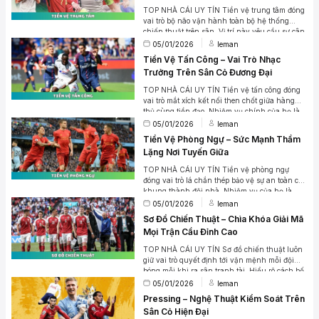
TOP NHÀ CÁI UY TÍN Tiền vệ trung tâm đóng
vai trò bộ não vận hành toàn bộ hệ thống
chiến thuật trên sân. Vị trí này yêu cầu sự cân
bằng tuyệt đối giữa khả năng phòng ngự lẫn
05/01/2026
leman
hỗ trợ tấn công linh hoạt. Để giúp quý độc giả
Tiền Vệ Tấn Công – Vai Trò Nhạc
hiểu rõ hơn về […]
Trưởng Trên Sân Cỏ Đương Đại
TOP NHÀ CÁI UY TÍN Tiền vệ tấn công đóng
vai trò mắt xích kết nối then chốt giữa hàng
thủ cùng tiền đạo. Nhiệm vụ chính của họ là
sáng tạo không gian, tung ra đường chuyền
05/01/2026
leman
dọn cỗ quyết định trận đấu. Để hiểu sâu về
Tiền Vệ Phòng Ngự – Sức Mạnh Thầm
tầm quan trọng của vị trí này, […]
Lặng Nơi Tuyến Giữa
TOP NHÀ CÁI UY TÍN Tiền vệ phòng ngự
đóng vai trò lá chắn thép bảo vệ sự an toàn cho
khung thành đội nhà. Nhiệm vụ của họ là
đánh chặn từ xa, thu hồi bóng rồi triển khai
05/01/2026
leman
tấn công nhanh chóng. Trang tin trực tuyến
Sơ Đồ Chiến Thuật – Chìa Khóa Giải Mã
AEgoal sẽ cùng bạn phân tích chuyên sâu […]
Mọi Trận Cầu Đỉnh Cao
TOP NHÀ CÁI UY TÍN Sơ đồ chiến thuật luôn
giữ vai trò quyết định tới vận mệnh mỗi đội
bóng mỗi khi ra sân tranh tài. Hiểu rõ cách bố
trí đội hình hỗ trợ fan hâm mộ phân tích trận
05/01/2026
leman
đấu một cách chuyên nghiệp nhất. Truy cập
Pressing – Nghệ Thuật Kiểm Soát Trên
trang web xem bóng đá […]
Sân Cỏ Hiện Đại