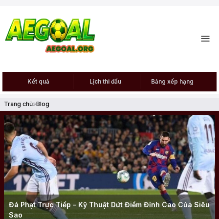
Kết quả
Lịch thi đấu
Bảng xếp hạng
Trang chủ
»
Blog
Đá Phạt Trực Tiếp – Kỹ Thuật Dứt Điểm Đỉnh Cao Của Siêu
Sao