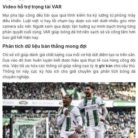
Video hỗ trợ trọng tài VAR
Mọi pha lập công đều trải qua quá trình kiểm tra kỹ lưỡng từ phòng máy
điều khiển. Luật việt vị hay lỗi chạm tay được soi xét dưới nhiều góc nhìn
camera sắc nét. Người xem qua được tận hưởng sự minh bạch trong từng
phán quyết cuối cùng. VAR giúp bóng đá trở nên sạch sẽ và công tâm hơn
bao giờ hết hiện nay.
Phân tích dữ liệu bàn thắng mong đợi
Chỉ số xG giúp đánh giá chất lượng của mỗi cơ hội dứt điểm tạo ra trên sân.
Dựa vào đó ban huấn luyện biết được hiệu quả thực tế của hàng công đội
nhà. Việc tối ưu hóa các thông số giúp nâng cao tỷ lệ
ghi bàn
cho cầu thủ.
Thông tin này cực kỳ hữu ích cho giới chuyên gia phân tích bóng đá
chuyên nghiệp.