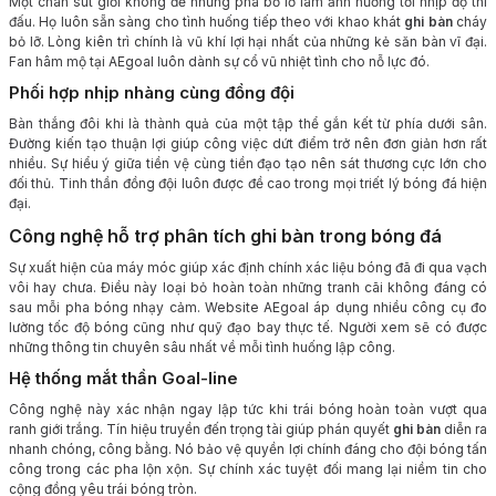
Một chân sút giỏi không để những pha bỏ lỡ làm ảnh hưởng tới nhịp độ thi
đấu. Họ luôn sẵn sàng cho tình huống tiếp theo với khao khát
ghi bàn
cháy
bỏ lỡ. Lòng kiên trì chính là vũ khí lợi hại nhất của những kẻ săn bàn vĩ đại.
Fan hâm mộ tại AEgoal luôn dành sự cổ vũ nhiệt tình cho nỗ lực đó.
Phối hợp nhịp nhàng cùng đồng đội
Bàn thắng đôi khi là thành quả của một tập thể gắn kết từ phía dưới sân.
Đường kiến tạo thuận lợi giúp công việc dứt điểm trở nên đơn giản hơn rất
nhiều. Sự hiểu ý giữa tiền vệ cùng tiền đạo tạo nên sát thương cực lớn cho
đối thủ. Tinh thần đồng đội luôn được đề cao trong mọi triết lý bóng đá hiện
đại.
Công nghệ hỗ trợ phân tích ghi bàn trong bóng đá
Sự xuất hiện của máy móc giúp xác định chính xác liệu bóng đã đi qua vạch
vôi hay chưa. Điều này loại bỏ hoàn toàn những tranh cãi không đáng có
sau mỗi pha bóng nhạy cảm. Website AEgoal áp dụng nhiều công cụ đo
lường tốc độ bóng cũng như quỹ đạo bay thực tế. Người xem sẽ có được
những thông tin chuyên sâu nhất về mỗi tình huống lập công.
Hệ thống mắt thần Goal-line
Công nghệ này xác nhận ngay lập tức khi trái bóng hoàn toàn vượt qua
ranh giới trắng. Tín hiệu truyền đến trọng tài giúp phán quyết
ghi bàn
diễn ra
nhanh chóng, công bằng. Nó bảo vệ quyền lợi chính đáng cho đội bóng tấn
công trong các pha lộn xộn. Sự chính xác tuyệt đối mang lại niềm tin cho
cộng đồng yêu trái bóng tròn.