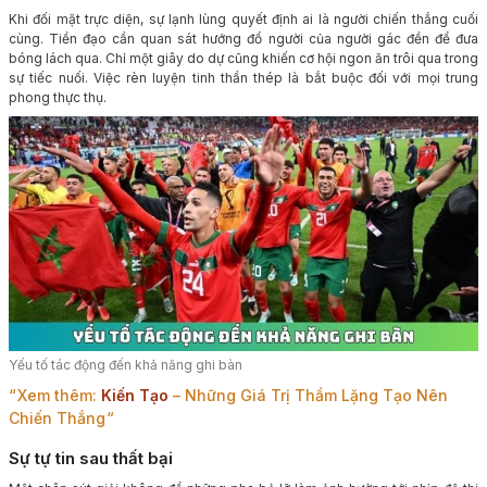
Khi đối mặt trực diện, sự lạnh lùng quyết định ai là người chiến thắng cuối
cùng. Tiền đạo cần quan sát hướng đổ người của người gác đền để đưa
bóng lách qua. Chỉ một giây do dự cũng khiến cơ hội ngon ăn trôi qua trong
sự tiếc nuối. Việc rèn luyện tinh thần thép là bắt buộc đối với mọi trung
phong thực thụ.
Yếu tố tác động đến khả năng ghi bàn
Xem thêm:
Kiến Tạo
– Những Giá Trị Thầm Lặng Tạo Nên
Chiến Thắng
Sự tự tin sau thất bại