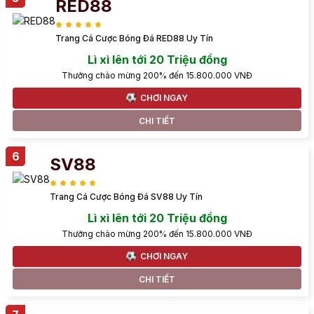
RED88
Trang Cá Cược Bóng Đá RED88 Uy Tín
Lì xì lên tới 20 Triệu đồng
Thưởng chào mừng 200% đến 15.800.000 VNĐ
CHƠI NGAY
CHI TIẾT
SV88
Trang Cá Cược Bóng Đá SV88 Uy Tín
Lì xì lên tới 20 Triệu đồng
Thưởng chào mừng 200% đến 15.800.000 VNĐ
CHƠI NGAY
CHI TIẾT