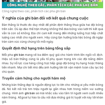
Công nghệ theo các, phân tích các pha ghi bàn
Ý nghĩa của ghi bàn đối với kết quả chung cuộc
Bàn thắng là thước đo duy nhất để phân định thắng thua giữa hai đội bóng
trên sân. Dù áp đảo thế trận nhưng không thể đưa bóng vào lưới thì kết quả
vẫn là con số không. Địa chỉ cam kết mang đến những luồng trực tiếp chất
lượng cao nhất cho người xem. Hãy cùng tận hưởng bữa tiệc bóng đá ngập
tràn cảm xúc cùng chúng tôi mỗi ngày.
Quyết định thứ hạng trên bảng tổng sắp
Mỗi pha
ghi bàn
mang về ba điểm quý giá cho hành trình lên ngôi vô địch.
Hiệu số bàn thắng cũng là yếu tố phụ quan trọng khi các đội bằng điểm
nhau. Sự nỗ lực của hàng công trực tiếp giúp đội bóng trụ hạng hoặc thăng
tiến nhanh. Mọi chi tiết nhỏ đều ảnh hưởng lớn tới vận mệnh toàn câu lạc bộ
chủ quản.
Truyền cảm hứng cho người hâm mộ
Những bàn thắng đẹp là nguồn động lực to lớn cho những ai yêu mến bóng
đá. Nó kết nối trái tim triệu người lại gần nhau hơn trong niềm vui sướng
chung. Hình ảnh
ghi bàn
sẽ mãi khắc sâu vào tâm trí người xem suốt nhiều
năm tháng. AEgoal tự hào là cầu nối đưa những giá trị tuyệt vời này tới khán
giả.