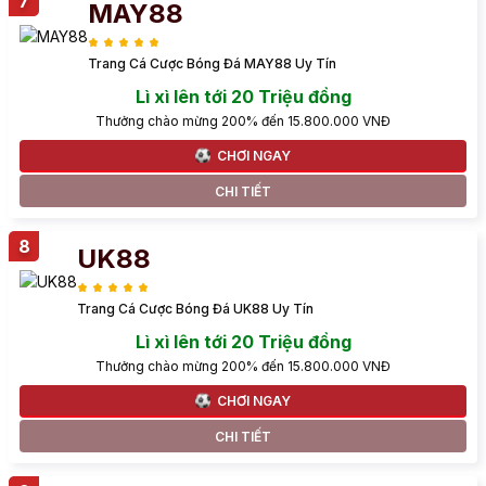
MAY88
Trang Cá Cược Bóng Đá MAY88 Uy Tín
Lì xì lên tới 20 Triệu đồng
Thưởng chào mừng 200% đến 15.800.000 VNĐ
CHƠI NGAY
CHI TIẾT
UK88
Trang Cá Cược Bóng Đá UK88 Uy Tín
Lì xì lên tới 20 Triệu đồng
Thưởng chào mừng 200% đến 15.800.000 VNĐ
CHƠI NGAY
CHI TIẾT