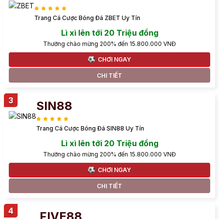
Trang Cá Cược Bóng Đá ZBET Uy Tín
Lì xì lên tới 20 Triệu đồng
Thưởng chào mừng 200% đến 15.800.000 VNĐ
CHƠI NGAY
CHI TIẾT
SIN88
Trang Cá Cược Bóng Đá SIN88 Uy Tín
Lì xì lên tới 20 Triệu đồng
Thưởng chào mừng 200% đến 15.800.000 VNĐ
CHƠI NGAY
CHI TIẾT
FIVE88