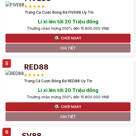
Trang Cá Cược Bóng Đá FIVE88 Uy Tín
Lì xì lên tới 20 Triệu đồng
Thưởng chào mừng 200% đến 15.800.000 VNĐ
CHƠI NGAY
CHI TIẾT
RED88
Trang Cá Cược Bóng Đá RED88 Uy Tín
Lì xì lên tới 20 Triệu đồng
Thưởng chào mừng 200% đến 15.800.000 VNĐ
CHƠI NGAY
CHI TIẾT
SV88