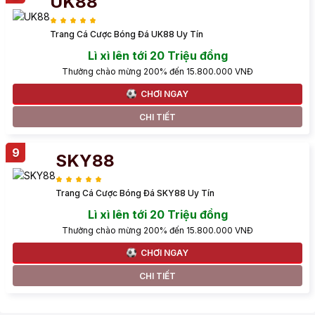
UK88
Trang Cá Cược Bóng Đá UK88 Uy Tín
Lì xì lên tới 20 Triệu đồng
Thưởng chào mừng 200% đến 15.800.000 VNĐ
CHƠI NGAY
CHI TIẾT
SKY88
Trang Cá Cược Bóng Đá SKY88 Uy Tín
Lì xì lên tới 20 Triệu đồng
Thưởng chào mừng 200% đến 15.800.000 VNĐ
CHƠI NGAY
CHI TIẾT