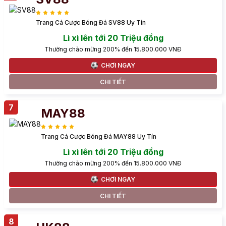
Trang Cá Cược Bóng Đá SV88 Uy Tín
Lì xì lên tới 20 Triệu đồng
Thưởng chào mừng 200% đến 15.800.000 VNĐ
CHƠI NGAY
CHI TIẾT
MAY88
Trang Cá Cược Bóng Đá MAY88 Uy Tín
Lì xì lên tới 20 Triệu đồng
Thưởng chào mừng 200% đến 15.800.000 VNĐ
CHƠI NGAY
CHI TIẾT