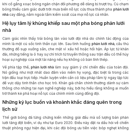
khi cố gắng xoạc bóng ngăn chặn đối phương dễ dàng bị trượt trụ. Cú chạm
bóng thiếu cảm giác dưới trời mưa biến nỗ lực cứu thua thành pha
phản lưới
nhà
cay đắng, nằm ngoài tầm kiểm soát của mọi nỗ lực cá nhân.
Hệ lụy tâm lý khủng khiếp sau một pha bóng phản lưới
nhà
Cảm giác nhìn thấy trái bóng lăn vào lưới đội nhà do chính tác động của
mình là một cú sốc tinh thần cực lớn. Sau tình huống
phản lưới nhà
, cầu thủ
thường đổ sụp xuống sân, che mặt vì xấu hổ hoặc hối hận. Áp lực từ khán
đài, những tiếng la ó hay sự chỉ trích từ truyền thông sau trận đấu có thể hủy
hoại sự nghiệp của một tài năng nếu họ không có bản lĩnh thép.
Về phía tập thể,
phản lưới nhà
làm suy giảm ý chí chiến đấu của toàn đội.
Nó giống như một nhát dao đâm vào niềm hy vọng, đặc biệt là trong các
trận đấu loại trực tiếp. Huấn luyện viên cần có liệu pháp tâm lý ngay lập tức
để vực dậy tinh thần cho học trò. Khán giả chân chính thường dành sự cảm
thông cho những tai nạn nghề nghiệp này, bởi họ hiểu rằng không ai muốn
trở thành kẻ phá hoại nỗ lực của chính mình cùng đồng đội.
Những kỷ lục buồn và khoảnh khắc đáng quên trong
lịch sử
Thế giới bóng đá từng chứng kiến những giải đấu mà số lượng bàn phản
lưới tăng đột biến, ví dụ như tại Euro 2020. Điều này đặt ra dấu hỏi về chiến
thuật phòng ngự hiện đại, khi các đội bóng ưu tiên việc bóp nghẹt không