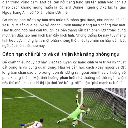
gian trong vòng cấm. Một cái tên nổi tiếng từng ghi tên mình vào lịch sử
theo cách không mong muốn là Richard Dunne, người giữ kỷ lục tại giải
Ngoại hạng Anh với 10 lần
phản lưới nhà
.
Có những pha bóng hy hữu đến mức trở thành giai thoại, như những cú sút
xa từ giữa sân của hậu vệ về cho thủ môn nhưng bóng lại đi thẳng vào lưới.
Hay trường hợp một cầu thủ ghi cả bàn thắng lẫn bàn phản lưới trong cùng
một trận đấu, tạo nên kịch bản đầy kịch tính. Những thống kê này tuy mang
tính tiêu cực nhưng lại là một phần không thể thiếu tạo nên sự hấp dẫn, bất
ngờ của môn thể thao này.
Cách hạn chế rủi ro và cải thiện khả năng phòng ngự
Để giảm thiểu nguy cơ này, việc tập luyện kỹ năng định vị vị trí và kỹ thuật
cắt bóng là vô cùng quan trọng. Hậu vệ cần học cách xoay người và đặt
lòng bàn chân sao cho bóng luôn đi hướng ra ngoài biên thay vì hướng về
phía khung thành. Một tình huống
phản lưới nhà
thường có thể ngăn chặn
nếu thủ môn đưa ra chỉ thị kịp thời “để bóng trôi” hoặc “phá mạnh ra biên”.