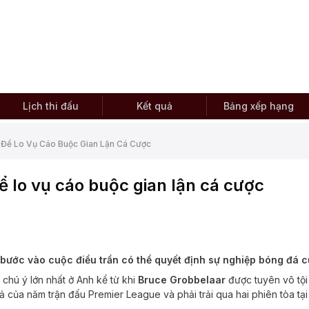
Lịch thi đấu
Kết quả
Bảng xếp hạng
l Để Lo Vụ Cáo Buộc Gian Lận Cá Cược
ể lo vụ cáo buộc gian lận cá cược
ước vào cuộc điều trần có thể quyết định sự nghiệp bóng đá c
 chú ý lớn nhất ở Anh kể từ khi
Bruce Grobbelaar
được tuyên vô tộ
 của năm trận đấu Premier League và phải trải qua hai phiên tòa tại