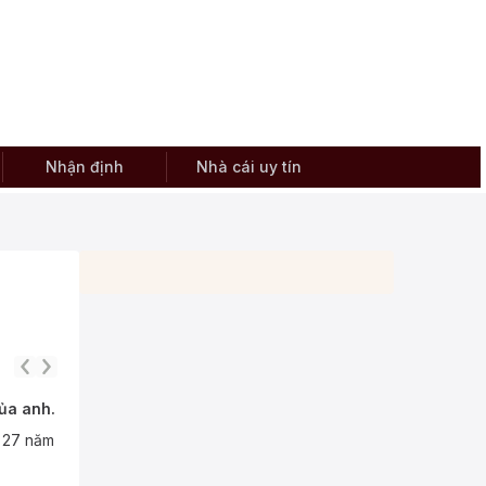
Nhận định
Nhà cái uy tín
ủa anh.
i 27 năm