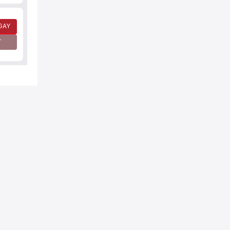
GAY
T