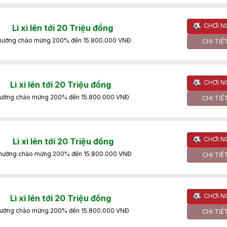
CHƠI N
Lì xì lên tới 20 Triệu đồng
hưởng chào mừng 200% đến 15.800.000 VNĐ
CHI TIẾ
CHƠI N
Lì xì lên tới 20 Triệu đồng
ưởng chào mừng 200% đến 15.800.000 VNĐ
CHI TIẾ
CHƠI N
Lì xì lên tới 20 Triệu đồng
hưởng chào mừng 200% đến 15.800.000 VNĐ
CHI TIẾ
CHƠI N
Lì xì lên tới 20 Triệu đồng
ưởng chào mừng 200% đến 15.800.000 VNĐ
CHI TIẾ