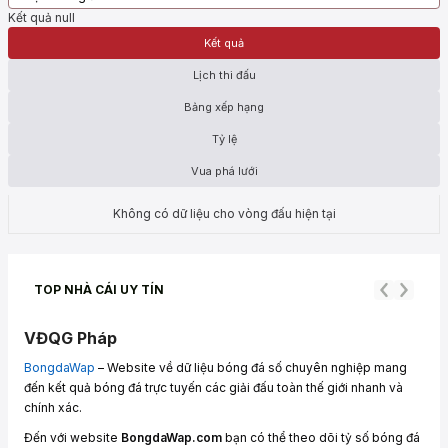
Kết quả null
Kết quả
Lịch thi đấu
Bảng xếp hạng
Tỷ lệ
Vua phá lưới
Không có dữ liệu cho vòng đấu hiện tại
TOP NHÀ CÁI
UY TÍN
VĐQG Pháp
BongdaWap
– Website về dữ liệu bóng đá số chuyên nghiệp mang
đến kết quả bóng đá trực tuyến các giải đấu toàn thế giới nhanh và
chính xác.
Đến với website
BongdaWap.com
bạn có thể theo dõi tỷ số bóng đá