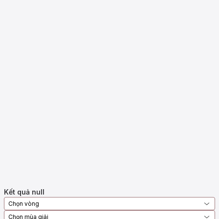
Kết quả null
Chọn vòng
Chọn mùa giải