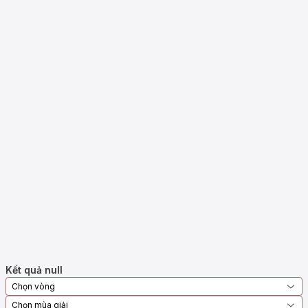
Kết quả null
Chọn vòng
Chọn mùa giải