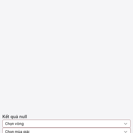
Kết quả null
Chọn vòng
Chọn mùa giải